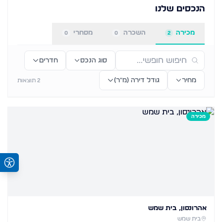
הנכסים שלנו
מכירה
השכרה
מסחרי
0
0
2
סוג הנכס
חדרים
מחיר
גודל דירה (מ״ר)
2
תוצאות
מכירה
אהרונסון, בית שמש
בית שמש