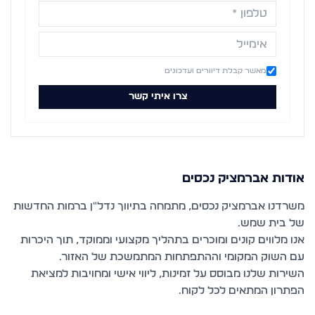
מאשר קבלת דיוורים ועדכונים
צרו איתי קשר
אודות
אברמציק נכסים
משרדנו אברמציק נכסים, מתמחה בתיווך נדל"ן ברמות החדשות
אנו מלווים קונים ומוכרים בתהליך מקצועי וממוקד, תוך היכרות
השירות שלנו מבוסס על זמינות, ליווי אישי ומחויבות למציאת
הפתרון המתאים לכל לקוח.