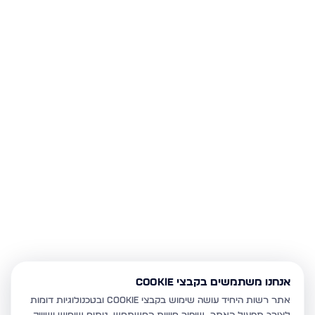
אנחנו משתמשים בקבצי Cookie
אתר רשות היחיד עושה שימוש בקבצי Cookie ובטכנולוגיות דומות