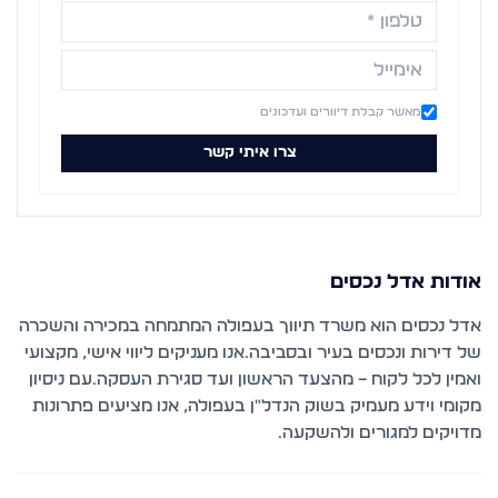
מאשר קבלת דיוורים ועדכונים
צרו איתי קשר
אודות
אדל נכסים
אדל נכסים הוא משרד תיווך בעפולה המתמחה במכירה והשכרה
של דירות ונכסים בעיר ובסביבה.אנו מעניקים ליווי אישי, מקצועי
ואמין לכל לקוח – מהצעד הראשון ועד סגירת העסקה.עם ניסיון
מקומי וידע מעמיק בשוק הנדל״ן בעפולה, אנו מציעים פתרונות
מדויקים למגורים ולהשקעה.