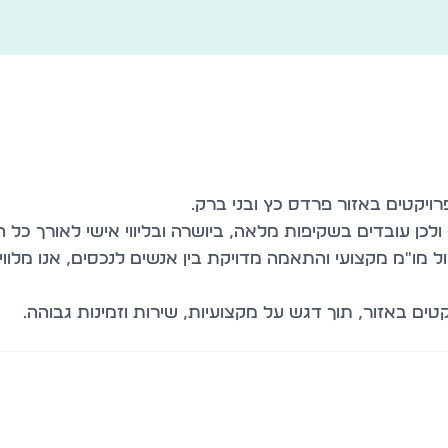
ל מו״מ מקצועי והתאמה מדויקת בין אנשים לנכסים, אנו מלווי
ם באזור, תוך דגש על מקצועיות, שירות וזמינות גבוהה.