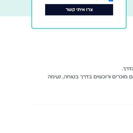
צרו איתי קשר
ם מוכרים ורוכשים בדרך בטוחה, נעימה