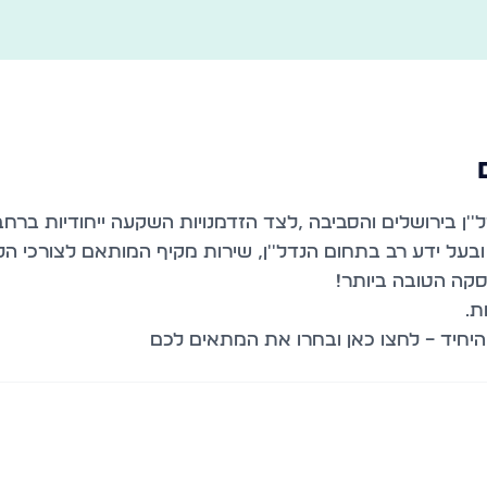
 בירושלים והסביבה ,לצד הזדמנויות השקעה ייחודיות ברחבי 
 ובעל ידע רב בתחום הנדל''ן, שירות מקיף המותאם לצורכי
יחיד – לחצו כאן ובחרו את המתאים לכם