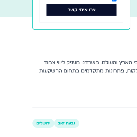
צרו איתי קשר
הארץ והעולם. משרדנו מעניק ליווי צמוד
 הלקוח, פתרונות מתקדמים בתחום ההשקעות
גבעת זאב
ירושלים