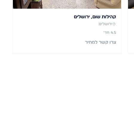
קהילות שום, ירושלים
ירושלים
4.5
חד׳
צרו קשר למחיר