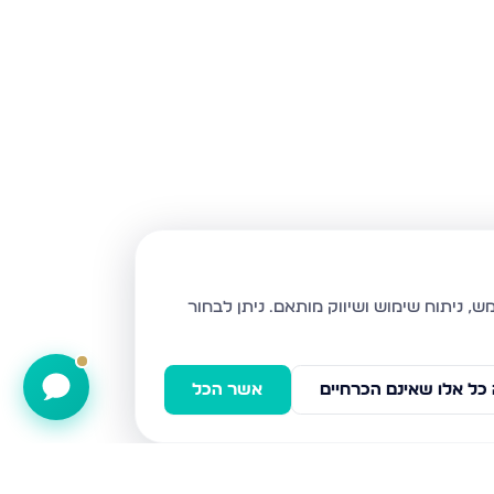
ניתן לבחור
כל אלו שאינם הכרחיים
אשר הכל