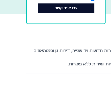
צרו איתי קשר
ת חדשות ויד שנייה, דירות גן ופנטהאוזים
ות ושירות ללא פשרות.