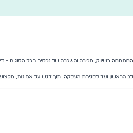
 המתמחה בשיווק, מכירה והשכרה של נכסים מכל הסוגים – דירו
שלב הראשון ועד לסגירת העסקה, תוך דגש על אמינות, מקצועי