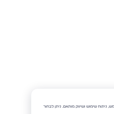
ניתן לבחור