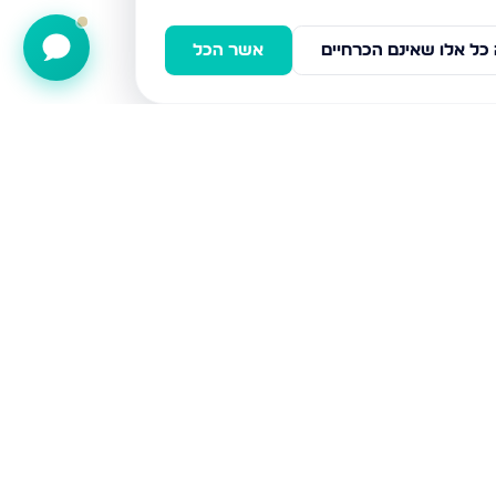
כל אלו שאינם הכרחיים
אשר הכל
דירות למכירה
אשדוד
חיפה
בני ברק
ירושלים
אלעד