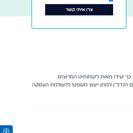
צרו איתי קשר
ום הנדל"ן למתן ייעוץ משפטי להשלמת העסקה