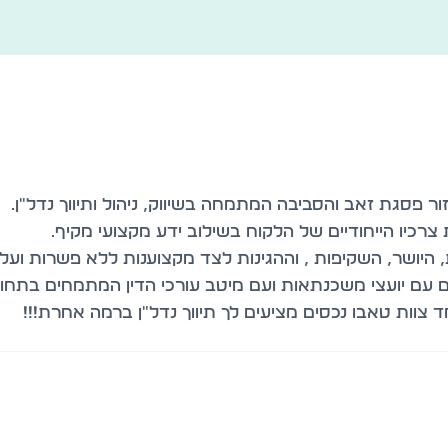
קים עם יועצי משכנתאות ועם מיטב עורכי הדין המתמחים בתח
ד צוות טאבו נכסים מציעים לך תיווך נדל"ן ברמה אחרת!!!