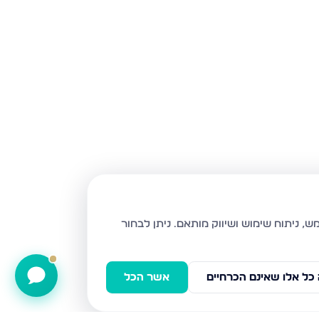
ניתן לבחור
כל אלו שאינם הכרחיים
אשר הכל