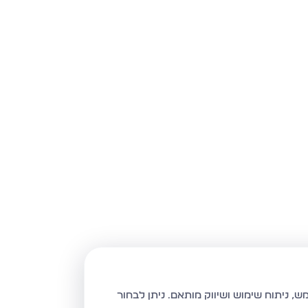
ניתן לבחור