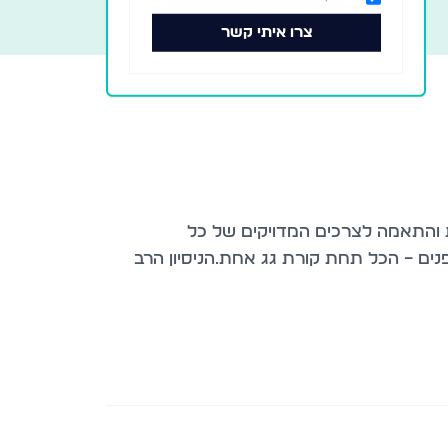
צרו איתי קשר
ת והתאמה לצרכים המדויקים של כל
נים – הכל תחת קורת גג אחת.הניסיון הרב