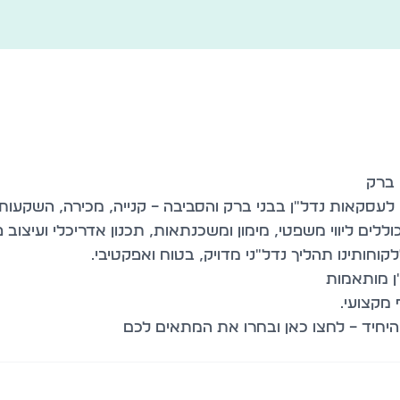
לעסקאות נדל"ן בבני ברק והסביבה – קנייה, מכירה, השקעו
ם ליווי משפטי, מימון ומשכנתאות, תכנון אדריכלי ועיצוב פ
יחיד – לחצו כאן ובחרו את המתאים לכם