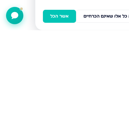
כל אלו שאינם הכרחיים
אשר הכל
דירות למכירה
אשדוד
חיפה
בני ברק
ירושלים
אלעד