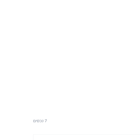
7
נכסים