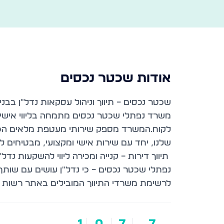
אודות
שכטר נכסים
משרד נפתלי שכטר נכסים מתמחה בליווי אישי 
לקוח.המשרד מספק שירותי מעטפת מלאים הכוללי
לרשימת משרדי התיווך המובילים באתר רשות ה