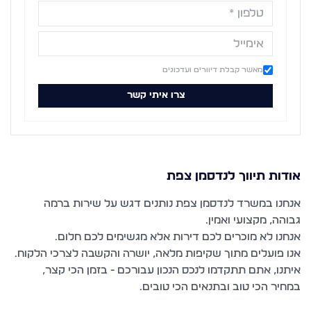
מאשר קבלת דיוורים ועדכונים
צרו איתי קשר
אודות
תיווך לנדסמן צפת
אנחנו במשרד לנדסמן צפת נותנים דגש על שירות ברמה
אנו פועלים מתוך שקיפות מלאה, יושרה והקשבה לצרכי הלקוח.
איתנו, אתם תתקדמו לנכס הנכון עבורכם - בזמן הכי קצר,
במחיר הכי טוב ובתנאים הכי טובים.