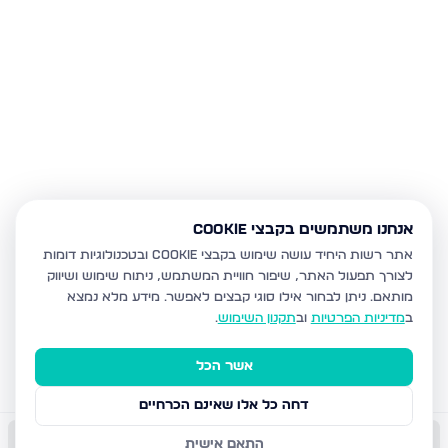
אנחנו משתמשים בקבצי Cookie
אתר רשות היחיד עושה שימוש בקבצי Cookie ובטכנולוגיות דומות
לצורך תפעול האתר, שיפור חוויית המשתמש, ניתוח שימוש ושיווק
מותאם.
ניתן לבחור אילו סוגי קבצים לאפשר. מידע מלא נמצא
ב
מדיניות הפרטיות
וב
תקנון השימוש
.
אשר הכל
דחה כל אלו שאינם הכרחיים
התאם אישית
התקשר עכשיו
השאר פרטים