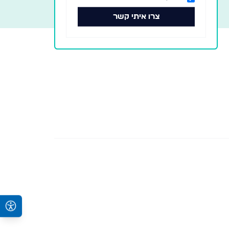
צרו איתי קשר