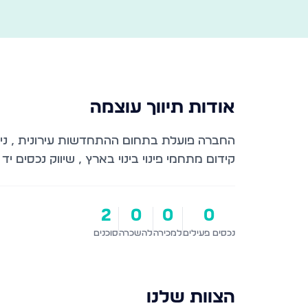
אודות
תיווך עוצמה
קידום מתחמי פינוי בינוי בארץ , שיווק נכסים יד 
2
0
0
0
נכסים פעילים
למכירה
להשכרה
סוכנים
הצוות שלנו