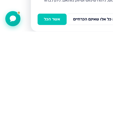
ניתן לבחור
כל אלו שאינם הכרחיים
אשר הכל
דירות למכירה
אשדוד
חיפה
בני ברק
ירושלים