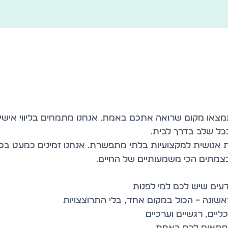
צאו מקום שרואה אתכם באמת. אנחנו מתמחים בליווי אישי, 
ות אנושית למקצועיות בלתי מתפשרת. אנחנו זמינים כמעט בכ
שמתאים לכם באמת