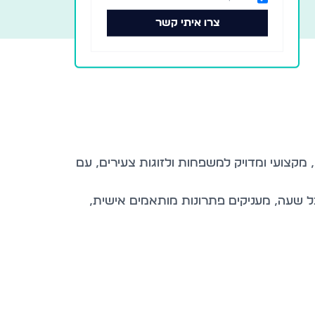
צרו איתי קשר
מקצועי ומדויק למשפחות ולזוגות צעירים, עם
ל שעה, מעניקים פתרונות מותאמים אישית,