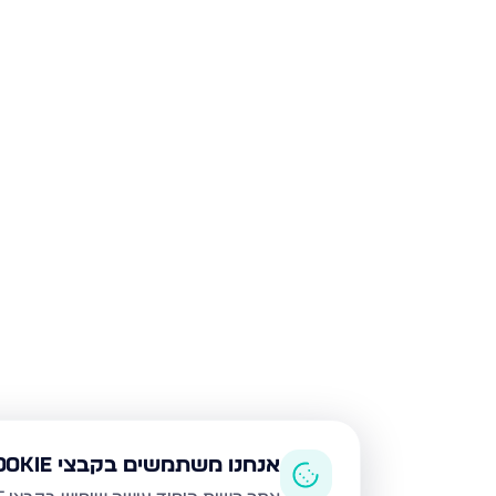
אנחנו משתמשים בקבצי Cookie