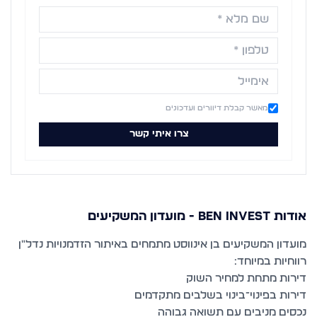
מאשר קבלת דיוורים ועדכונים
צרו איתי קשר
אודות
BEN INVEST - מועדון המשקיעים
מועדון המשקיעים בן אינווסט מתמחים באיתור הזדמנויות נדל"ן