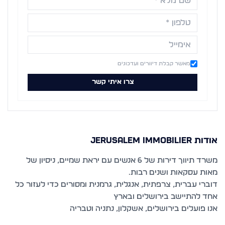
מאשר קבלת דיוורים ועדכונים
צרו איתי קשר
אודות
JERUSALEM IMMOBILIER
משרד תיווך דירות של 6 אנשים עם יראת שמיים, ניסיון של
דוברי עברית, צרפתית, אנגלית, גרמנית ומסורים כדי לעזור כל
אנו פועלים בירושלים, אשקלון, נתניה וטבריה