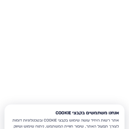
אנחנו משתמשים בקבצי Cookie
אתר רשות היחיד עושה שימוש בקבצי Cookie ובטכנולוגיות דומות
לצורך תפעול האתר, שיפור חוויית המשתמש, ניתוח שימוש ושיווק