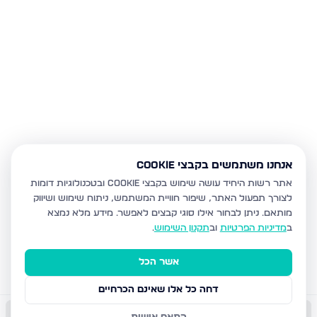
אנחנו משתמשים בקבצי Cookie
אתר רשות היחיד עושה שימוש בקבצי Cookie ובטכנולוגיות דומות
לצורך תפעול האתר, שיפור חוויית המשתמש, ניתוח שימוש ושיווק
מותאם.
ניתן לבחור אילו סוגי קבצים לאפשר. מידע מלא נמצא
ב
מדיניות הפרטיות
וב
תקנון השימוש
.
אשר הכל
דחה כל אלו שאינם הכרחיים