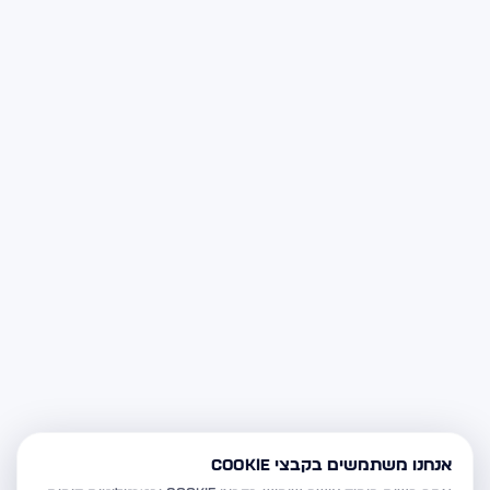
אנחנו משתמשים בקבצי Cookie