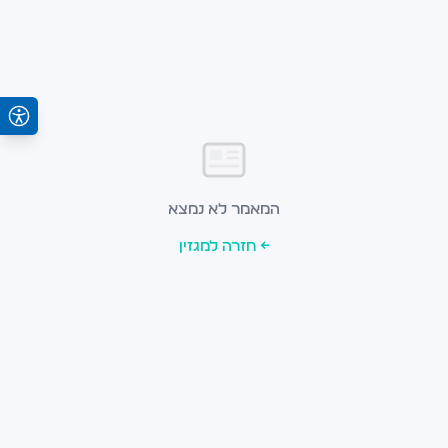
המאמר לא נמצא
← חזרה למגזין