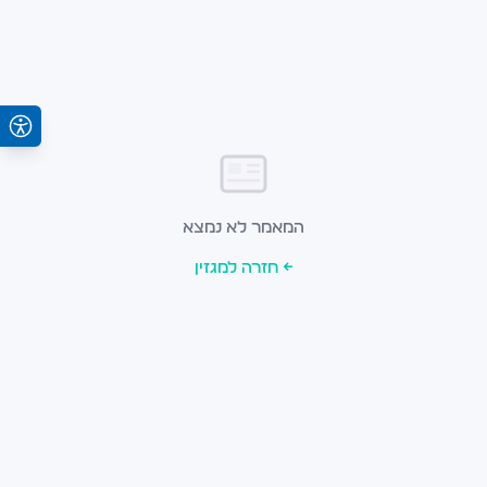
המאמר לא נמצא
← חזרה למגזין