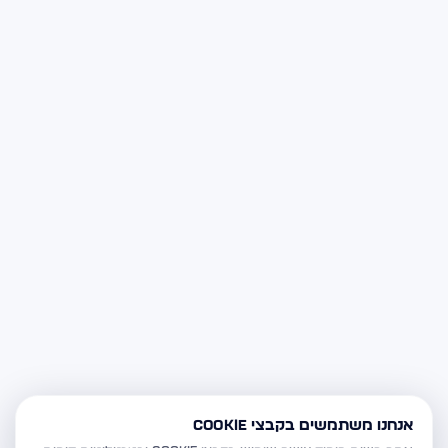
אנחנו משתמשים בקבצי Cookie