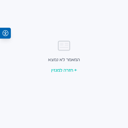
המאמר לא נמצא
← חזרה למגזין