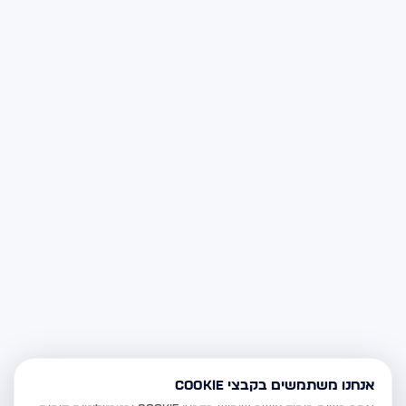
אנחנו משתמשים בקבצי Cookie