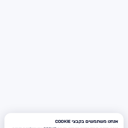
אנחנו משתמשים בקבצי Cookie