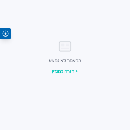
המאמר לא נמצא
← חזרה למגזין