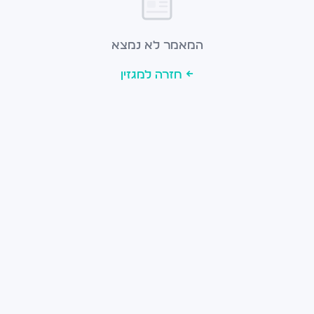
המאמר לא נמצא
← חזרה למגזין