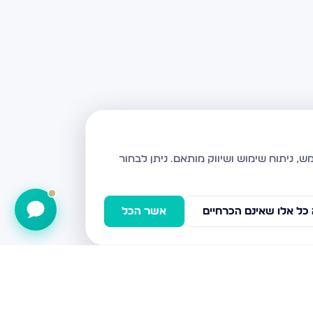
ניתן לבחור
כל אלו שאינם הכרחיים
אשר הכל