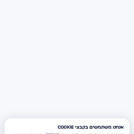
אנחנו משתמשים בקבצי Cookie