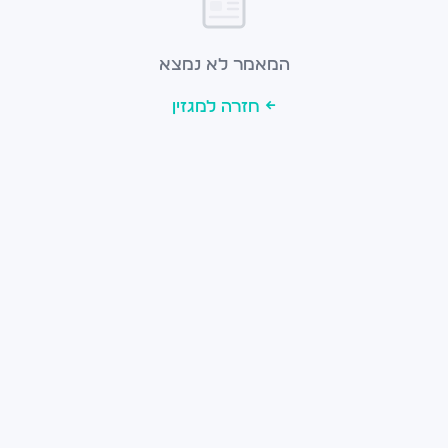
המאמר לא נמצא
← חזרה למגזין