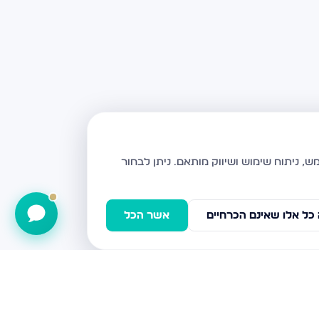
ניתן לבחור
כל אלו שאינם הכרחיים
אשר הכל