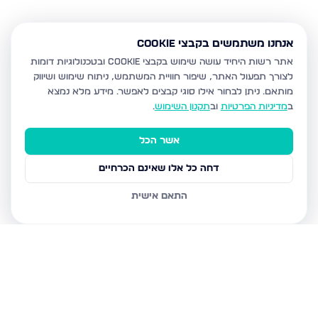
אנחנו משתמשים בקבצי Cookie
אתר רשות היחיד עושה שימוש בקבצי Cookie ובטכנולוגיות דומות
לצורך תפעול האתר, שיפור חוויית המשתמש, ניתוח שימוש ושיווק
מותאם.
ניתן לבחור אילו סוגי קבצים לאפשר. מידע מלא נמצא
ב
מדיניות הפרטיות
וב
תקנון השימוש
.
אשר הכל
דחה כל אלו שאינם הכרחיים
התאם אישית