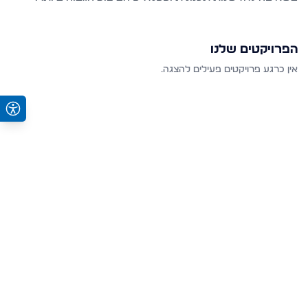
הפרויקטים שלנו
אין כרגע פרויקטים פעילים להצגה.