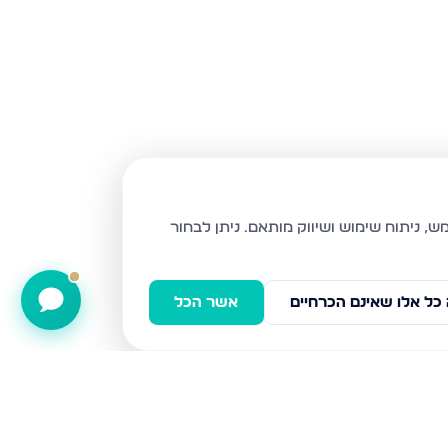
ניתן לבחור
כל אלו שאינם הכרחיים
אשר הכל