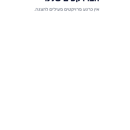
אין כרגע פרויקטים פעילים להצגה.