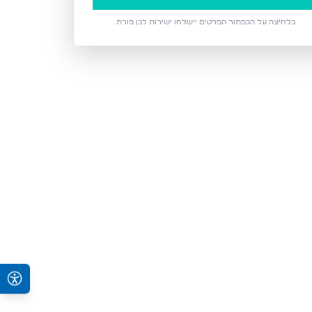
בלחיצה על הכפתור הפרטים יישלחו ישירות ל
בן פורת