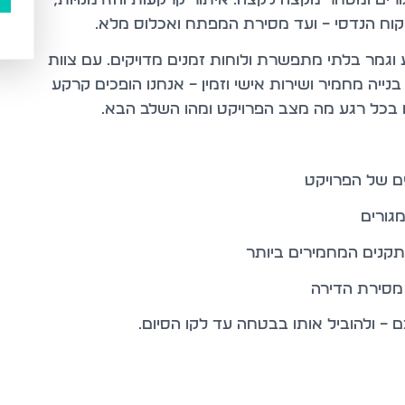
ם ופיקוח הנדסי – ועד מסירת המפתח ואכלוס מלא.
צוע וגמר בלתי מתפשרת ולוחות זמנים מדויקים. עם צוות
נייה מחמיר ושירות אישי וזמין – אנחנו הופכים קרקע
עו בכל רגע מה מצב הפרויקט ומהו השלב הבא.
ים של הפרויקט
מגורים
תקנים המחמירים ביותר
ר מסירת הדירה
– ולהוביל אותו בבטחה עד לקו הסיום.