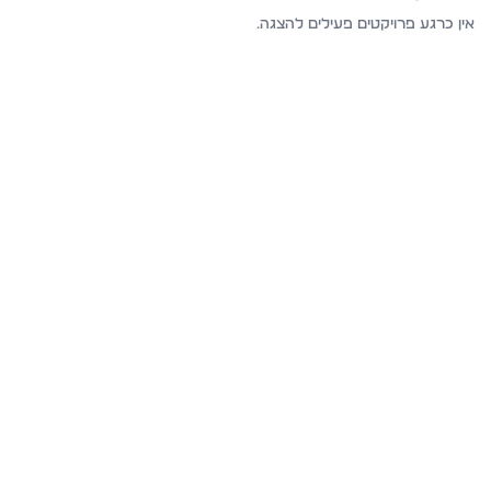
אין כרגע פרויקטים פעילים להצגה.