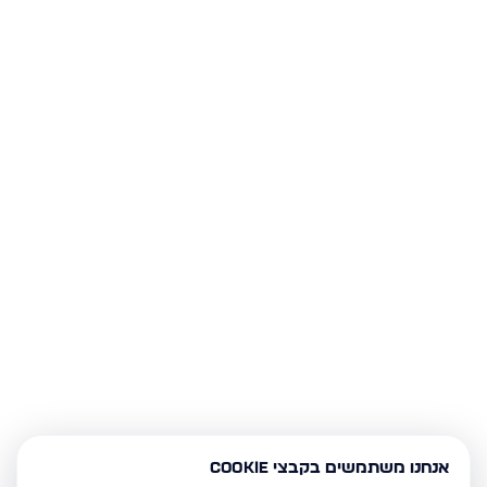
אנחנו משתמשים בקבצי Cookie