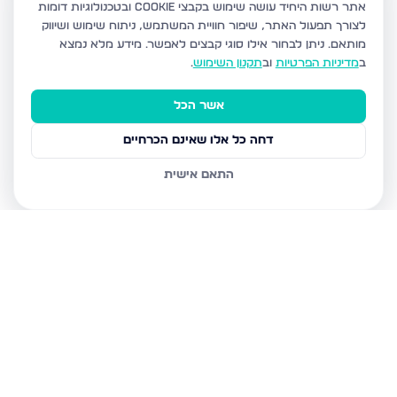
אתר רשות היחיד עושה שימוש בקבצי Cookie ובטכנולוגיות דומות
לצורך תפעול האתר, שיפור חוויית המשתמש, ניתוח שימוש ושיווק
מותאם.
ניתן לבחור אילו סוגי קבצים לאפשר. מידע מלא נמצא
ב
מדיניות הפרטיות
וב
תקנון השימוש
.
אשר הכל
דחה כל אלו שאינם הכרחיים
התאם אישית