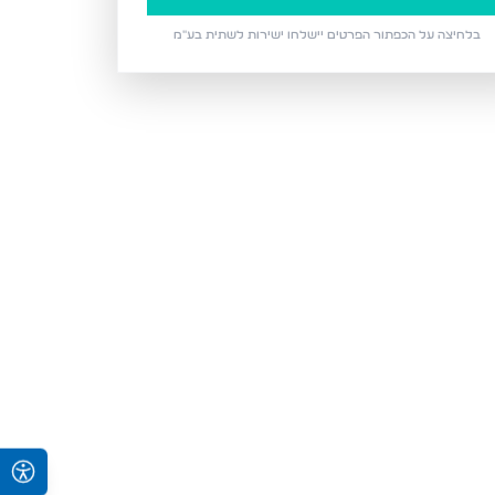
בלחיצה על הכפתור הפרטים יישלחו ישירות ל
שתית בע״מ