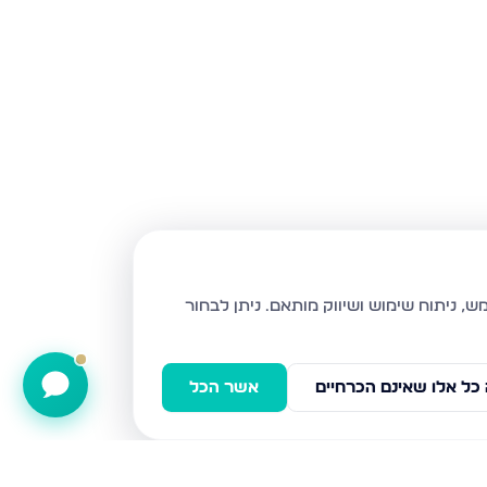
ניתן לבחור
כל אלו שאינם הכרחיים
אשר הכל