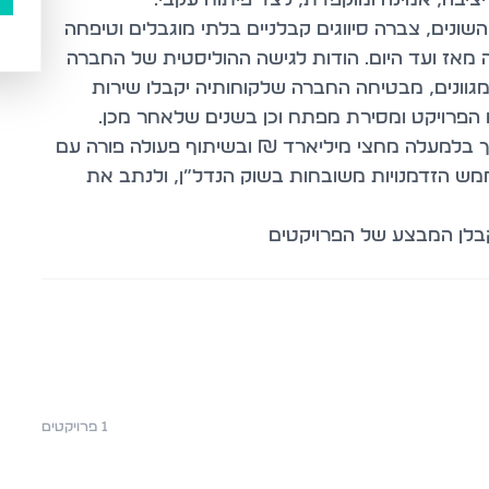
ונים, צברה סיווגים קבלניים בלתי מוגבלים וטיפחה
ה מאז ועד היום. הודות לגישה ההוליסטית של החברה
מגוונים, מבטיחה החברה שלקוחותיה יקבלו שירות
 הפרויקט ומסירת מפתח וכן בשנים שלאחר מכן.
ך בלמעלה מחצי מיליארד ₪ ובשיתוף פעולה פורה עם
מש הזדמנויות משובחות בשוק הנדל”ן, ולנתב את
בלן המבצע של הפרויקטים
1
פרויקטים