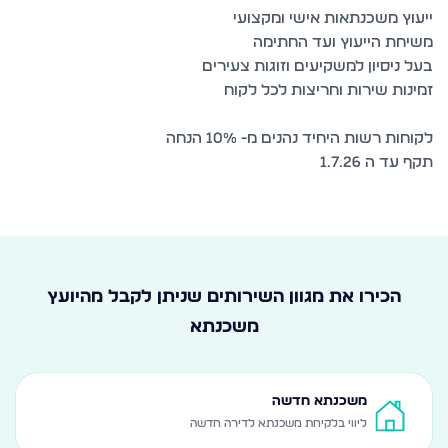
תקף עד ה 1.7.26
הכירו את מגוון השירותים שניתן לקבל מהיועץ
משכנתא
משכנתא חדשה
ליווי בלקיחת משכנתא לדירה חדשה