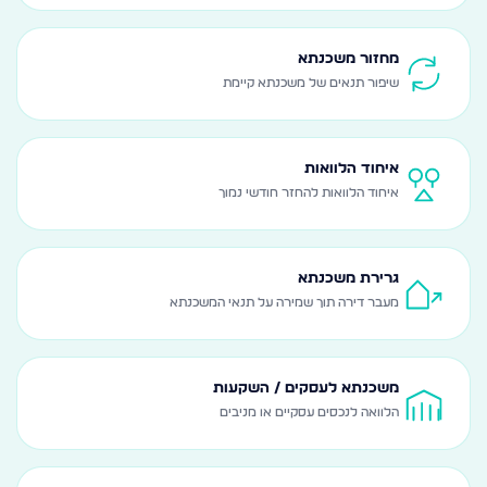
מחזור משכנתא
שיפור תנאים של משכנתא קיימת
איחוד הלוואות
איחוד הלוואות להחזר חודשי נמוך
גרירת משכנתא
מעבר דירה תוך שמירה על תנאי המשכנתא
משכנתא לעסקים / השקעות
הלוואה לנכסים עסקיים או מניבים