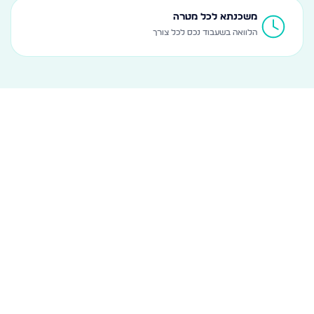
משכנתא לכל מטרה
הלוואה בשעבוד נכס לכל צורך