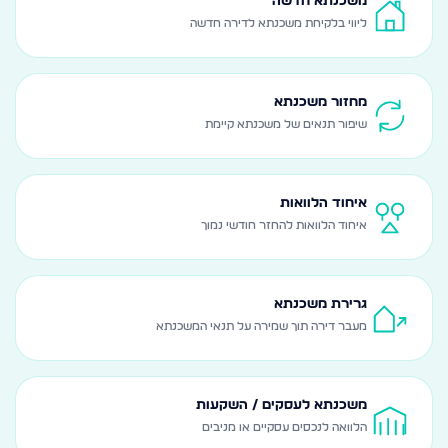
משכנתא חדשה
ליווי בלקיחת משכנתא לדירה חדשה
מחזור משכנתא
שיפור תנאים של משכנתא קיימת
איחוד הלוואות
איחוד הלוואות להחזר חודשי נמוך
גרירת משכנתא
מעבר דירה תוך שמירה על תנאי המשכנתא
משכנתא לעסקים / השקעות
הלוואה לנכסים עסקיים או מניבים