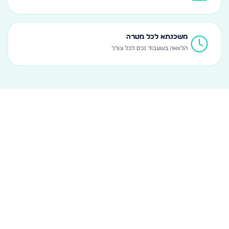
משכנתא לכל מטרה
הלוואה בשעבוד נכס לכל צורך