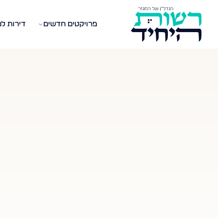
פרויקטים חדשים
דירות ל