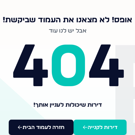
אופס! לא מצאנו את העמוד שביקשת!
אבל יש לנו עוד
4
0
4
דירות שיכולות לעניין אותך!
דירות לקנייה
חזרה לעמוד הבית