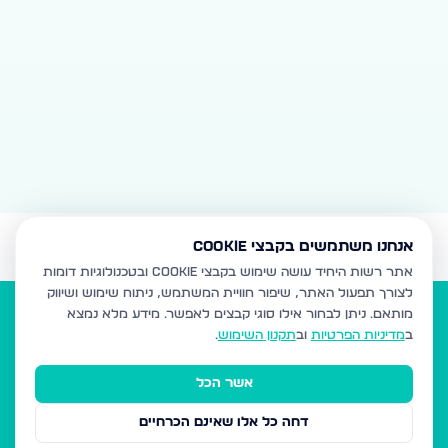
אנחנו משתמשים בקבצי Cookie
אתר רשות היחיד עושה שימוש בקבצי Cookie ובטכנולוגיות דומות
לצורך תפעול האתר, שיפור חוויית המשתמש, ניתוח שימוש ושיווק
מותאם.
ניתן לבחור אילו סוגי קבצים לאפשר. מידע מלא נמצא
ב
מדיניות הפרטיות
וב
תקנון השימוש
.
אשר הכל
הנדל"ן של המגזר
דחה כל אלו שאינם הכרחיים