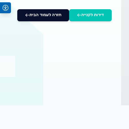
דירות לקנייה
חזרה לעמוד הבית