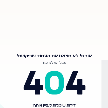
אופס! לא מצאנו את העמוד שביקשת!
אבל יש לנו עוד
4
0
4
דירות שיכולות לעניין אותך!