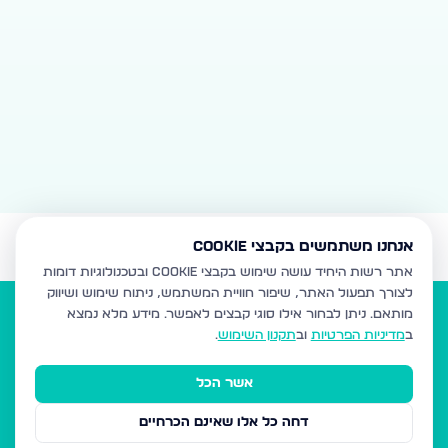
אנחנו משתמשים בקבצי Cookie
אתר רשות היחיד עושה שימוש בקבצי Cookie ובטכנולוגיות דומות
לצורך תפעול האתר, שיפור חוויית המשתמש, ניתוח שימוש ושיווק
מותאם.
ניתן לבחור אילו סוגי קבצים לאפשר. מידע מלא נמצא
ב
מדיניות הפרטיות
וב
תקנון השימוש
.
אשר הכל
הנדל"ן של המגזר
דחה כל אלו שאינם הכרחיים