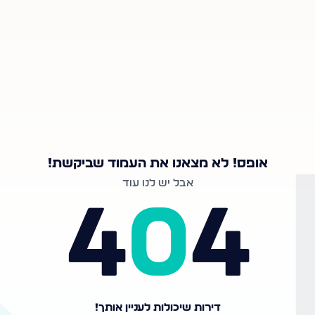
אופס! לא מצאנו את העמוד שביקשת!
אבל יש לנו עוד
4
0
4
דירות שיכולות לעניין אותך!