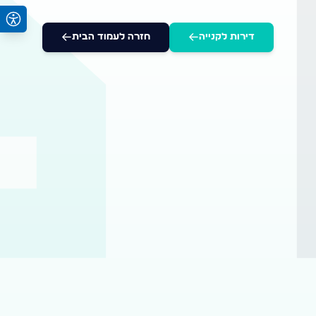
דירות לקנייה
חזרה לעמוד הבית