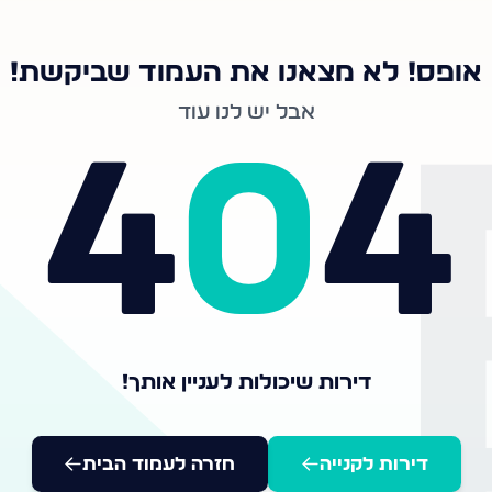
אופס! לא מצאנו את העמוד שביקשת!
אבל יש לנו עוד
4
0
4
דירות שיכולות לעניין אותך!
דירות לקנייה
חזרה לעמוד הבית