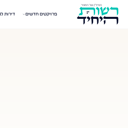
פרויקטים חדשים
דירות ל