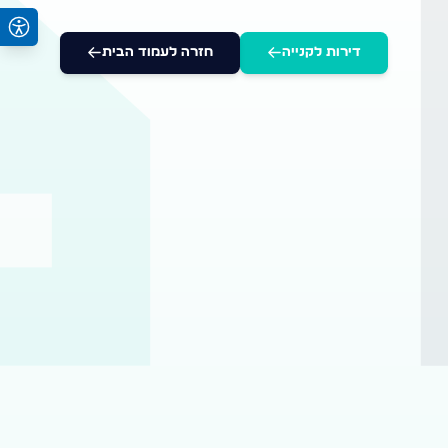
דירות לקנייה
חזרה לעמוד הבית