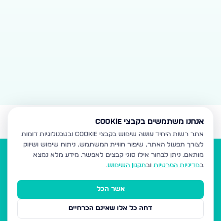
אנחנו משתמשים בקבצי Cookie
אתר רשות היחיד עושה שימוש בקבצי Cookie ובטכנולוגיות דומות
לצורך תפעול האתר, שיפור חוויית המשתמש, ניתוח שימוש ושיווק
מותאם.
ניתן לבחור אילו סוגי קבצים לאפשר. מידע מלא נמצא
ב
מדיניות הפרטיות
וב
תקנון השימוש
.
אשר הכל
הנדל"ן של המגזר
דחה כל אלו שאינם הכרחיים