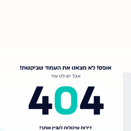
אופס! לא מצאנו את העמוד שביקשת!
אבל יש לנו עוד
4
0
4
דירות שיכולות לעניין אותך!