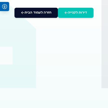
דירות לקנייה
חזרה לעמוד הבית