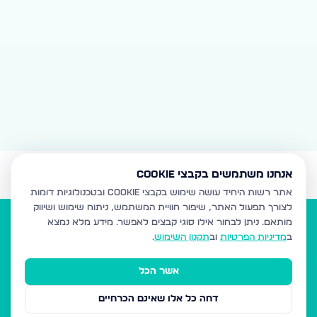
אנחנו משתמשים בקבצי Cookie
אתר רשות היחיד עושה שימוש בקבצי Cookie ובטכנולוגיות דומות
לצורך תפעול האתר, שיפור חוויית המשתמש, ניתוח שימוש ושיווק
מותאם.
ניתן לבחור אילו סוגי קבצים לאפשר. מידע מלא נמצא
ב
מדיניות הפרטיות
וב
תקנון השימוש
.
אשר הכל
הנדל"ן של המגזר
דחה כל אלו שאינם הכרחיים