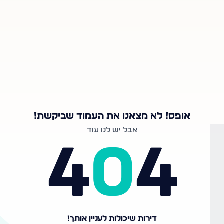
אופס! לא מצאנו את העמוד שביקשת!
אבל יש לנו עוד
4
0
4
דירות שיכולות לעניין אותך!