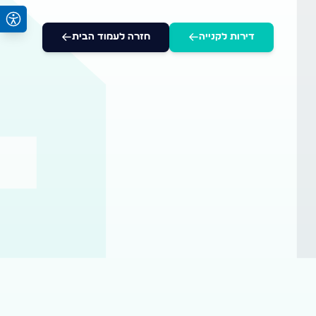
דירות לקנייה
חזרה לעמוד הבית