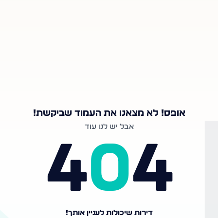
אופס! לא מצאנו את העמוד שביקשת!
אבל יש לנו עוד
4
0
4
דירות שיכולות לעניין אותך!