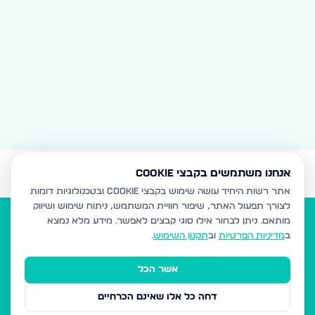
אנחנו משתמשים בקבצי Cookie
אתר רשות היחיד עושה שימוש בקבצי Cookie ובטכנולוגיות דומות
לצורך תפעול האתר, שיפור חוויית המשתמש, ניתוח שימוש ושיווק
מותאם.
ניתן לבחור אילו סוגי קבצים לאפשר. מידע מלא נמצא
ב
מדיניות הפרטיות
וב
תקנון השימוש
.
אשר הכל
הנדל"ן של המגזר
דחה כל אלו שאינם הכרחיים