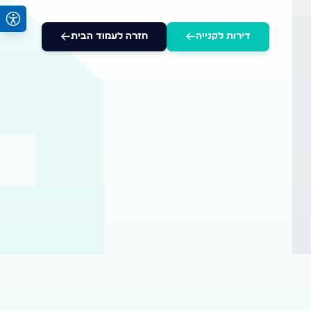
דירות לקנייה
חזרה לעמוד הבית