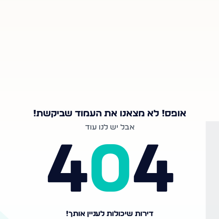
אופס! לא מצאנו את העמוד שביקשת!
אבל יש לנו עוד
4
0
4
דירות שיכולות לעניין אותך!