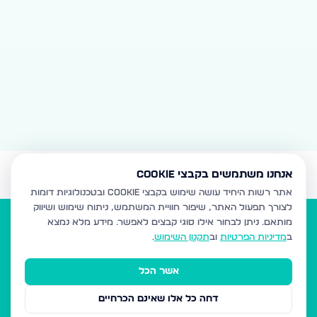
אנחנו משתמשים בקבצי Cookie
אתר רשות היחיד עושה שימוש בקבצי Cookie ובטכנולוגיות דומות
לצורך תפעול האתר, שיפור חוויית המשתמש, ניתוח שימוש ושיווק
מותאם.
ניתן לבחור אילו סוגי קבצים לאפשר. מידע מלא נמצא
ב
מדיניות הפרטיות
וב
תקנון השימוש
.
אשר הכל
הנדל"ן של המגזר
דחה כל אלו שאינם הכרחיים