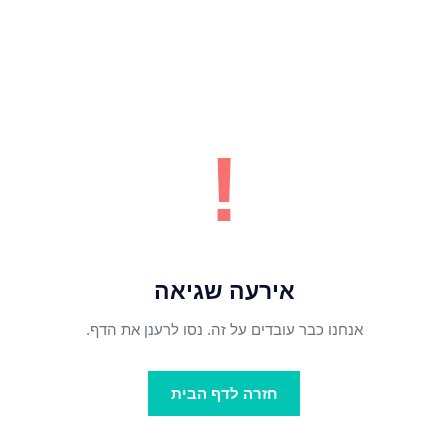
!
אירעה שגיאה
אנחנו כבר עובדים על זה. נסו לרענן את הדף.
חזרה לדף הבית