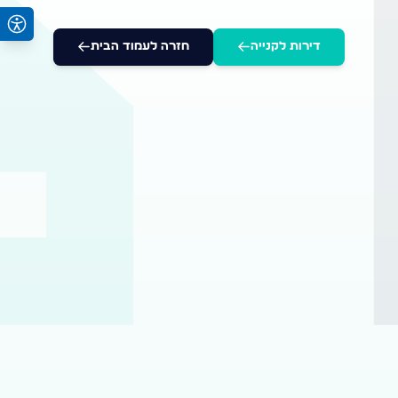
דירות לקנייה
חזרה לעמוד הבית