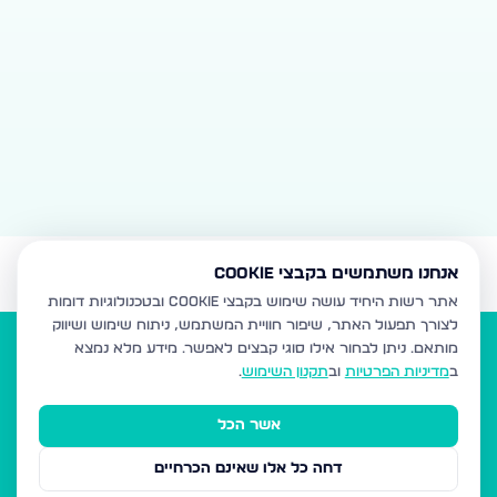
אנחנו משתמשים בקבצי Cookie
אתר רשות היחיד עושה שימוש בקבצי Cookie ובטכנולוגיות דומות
לצורך תפעול האתר, שיפור חוויית המשתמש, ניתוח שימוש ושיווק
מותאם.
ניתן לבחור אילו סוגי קבצים לאפשר. מידע מלא נמצא
ב
מדיניות הפרטיות
וב
תקנון השימוש
.
אשר הכל
הנדל"ן של המגזר
דחה כל אלו שאינם הכרחיים