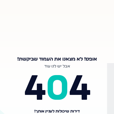
אופס! לא מצאנו את העמוד שביקשת!
אבל יש לנו עוד
4
0
4
דירות שיכולות לעניין אותך!