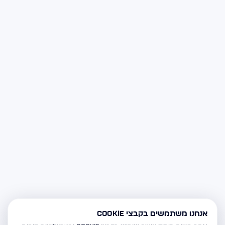
אנחנו משתמשים בקבצי Cookie