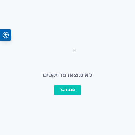
לא נמצאו פרויקטים
הצג הכל