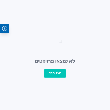
לא נמצאו פרויקטים
הצג הכל