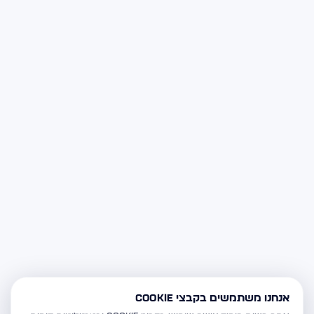
אנחנו משתמשים בקבצי Cookie