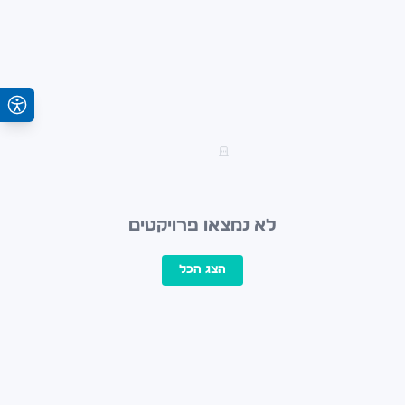
לא נמצאו פרויקטים
הצג הכל