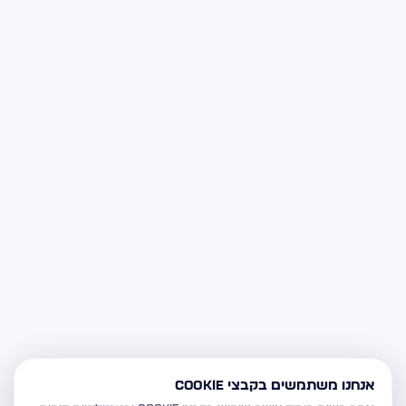
אנחנו משתמשים בקבצי Cookie