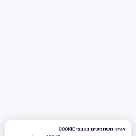
אנחנו משתמשים בקבצי Cookie