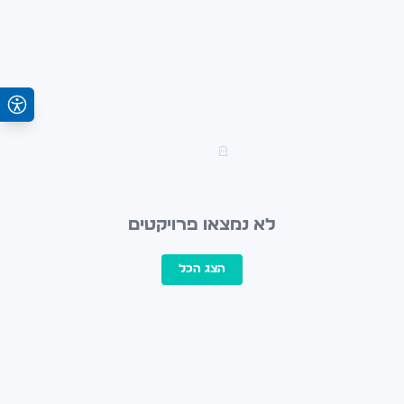
לא נמצאו פרויקטים
הצג הכל