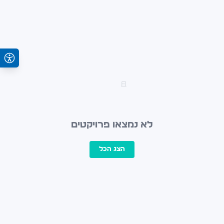
לא נמצאו פרויקטים
הצג הכל