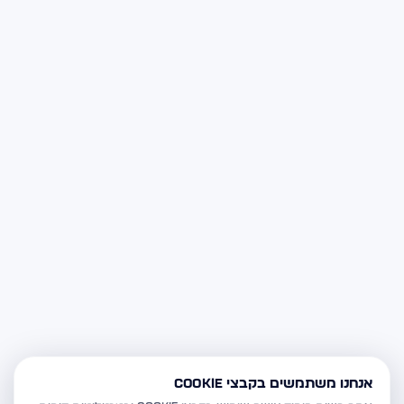
אנחנו משתמשים בקבצי Cookie