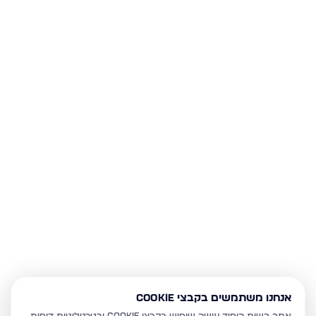
אנחנו משתמשים בקבצי Cookie