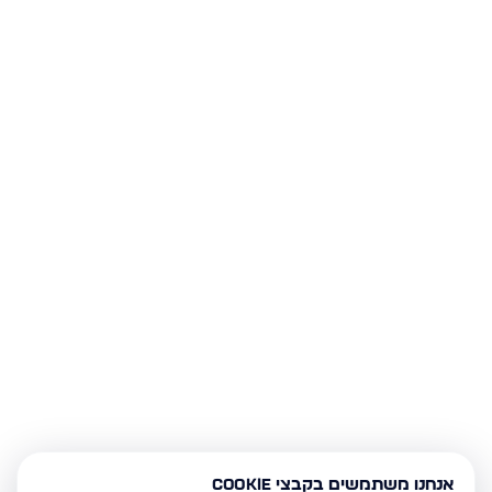
אנחנו משתמשים בקבצי Cookie