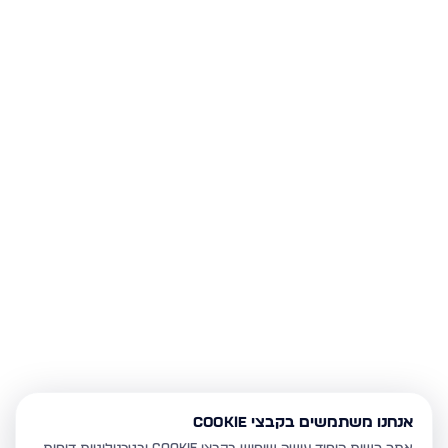
אנחנו משתמשים בקבצי Cookie