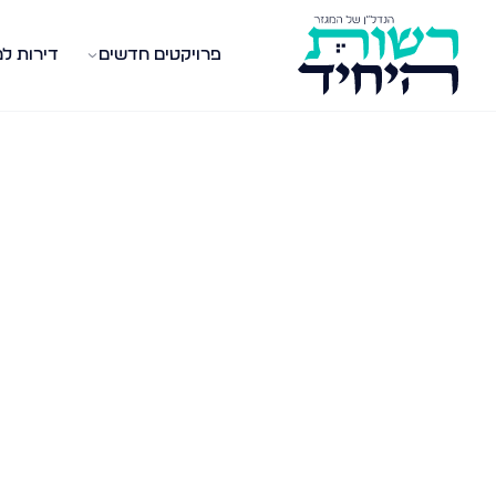
פרויקטים חדשים
דירות ל