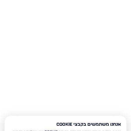
אנחנו משתמשים בקבצי Cookie