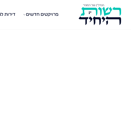
פרויקטים חדשים
דירות ל