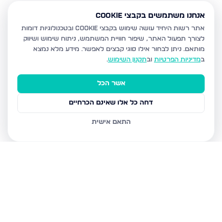
אנחנו משתמשים בקבצי Cookie
אתר רשות היחיד עושה שימוש בקבצי Cookie ובטכנולוגיות דומות
לצורך תפעול האתר, שיפור חוויית המשתמש, ניתוח שימוש ושיווק
מותאם.
ניתן לבחור אילו סוגי קבצים לאפשר. מידע מלא נמצא
ב
מדיניות הפרטיות
וב
תקנון השימוש
.
אשר הכל
דחה כל אלו שאינם הכרחיים
התאם אישית
נכסים נוספים
במודיעין עילית