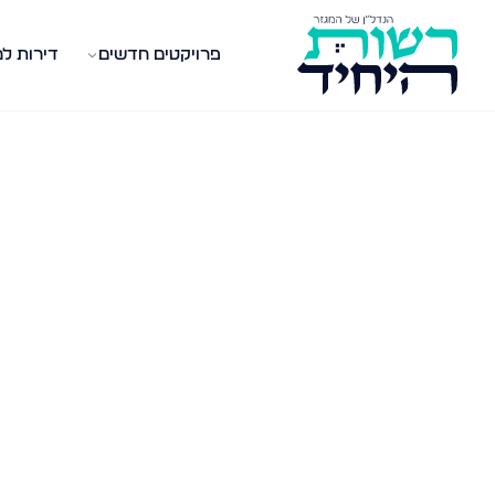
פרויקטים חדשים
דירות ל