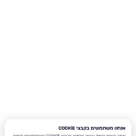
אנחנו משתמשים בקבצי Cookie